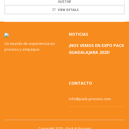
AUSTAR
VIEW DETAILS
NOTICIAS
Un mundo de experiencia en
¡NOS VEMOS EN EXPO PACK
proceso y empaque.
GUADALAJARA 2025!
CONTACTO
info@pack-process.com
Copyright 2025 - Pack & Process