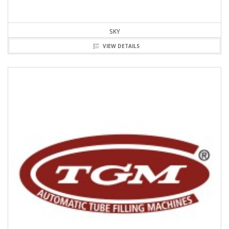
SKY
VIEW DETAILS