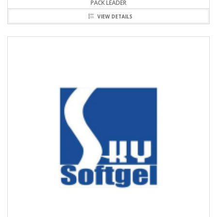
PACK LEADER
VIEW DETAILS