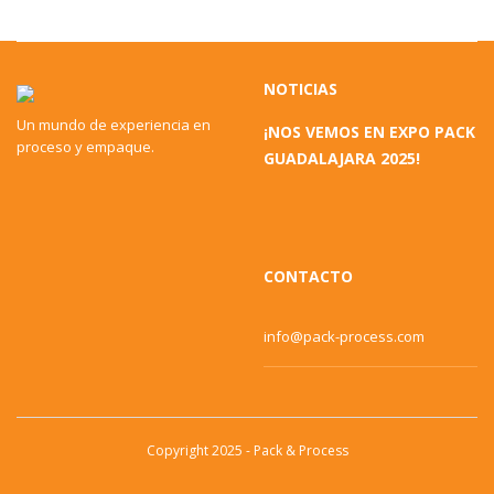
NOTICIAS
Un mundo de experiencia en
¡NOS VEMOS EN EXPO PACK
proceso y empaque.
GUADALAJARA 2025!
CONTACTO
info@pack-process.com
Copyright 2025 - Pack & Process