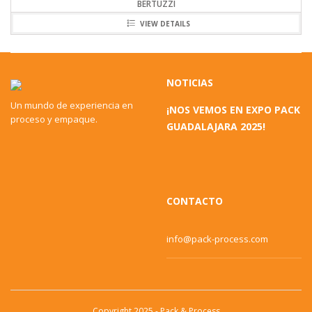
BERTUZZI
VIEW DETAILS
NOTICIAS
Un mundo de experiencia en
¡NOS VEMOS EN EXPO PACK
proceso y empaque.
GUADALAJARA 2025!
CONTACTO
info@pack-process.com
Copyright 2025 - Pack & Process