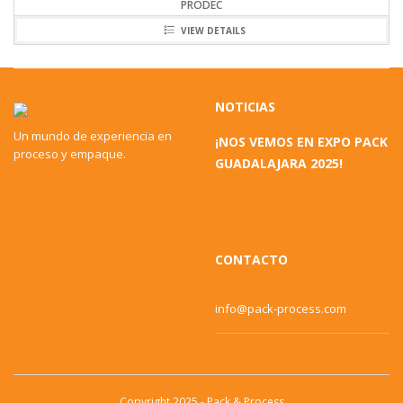
PRODEC
VIEW DETAILS
NOTICIAS
Un mundo de experiencia en
¡NOS VEMOS EN EXPO PACK
proceso y empaque.
GUADALAJARA 2025!
CONTACTO
info@pack-process.com
Copyright 2025 - Pack & Process