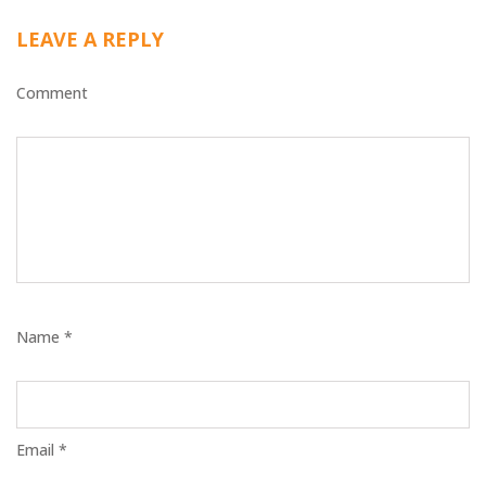
LEAVE A REPLY
Comment
Name *
Email *