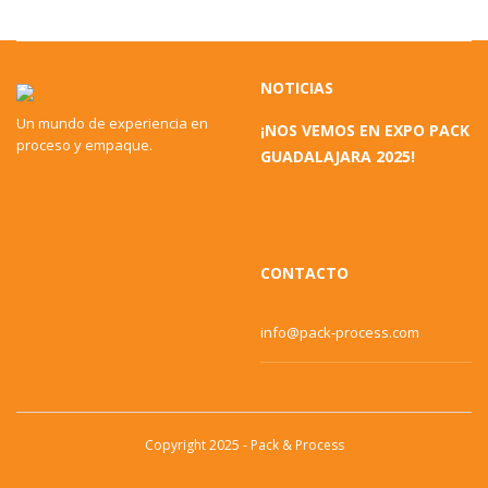
NOTICIAS
Un mundo de experiencia en
¡NOS VEMOS EN EXPO PACK
proceso y empaque.
GUADALAJARA 2025!
CONTACTO
info@pack-process.com
Copyright 2025 - Pack & Process