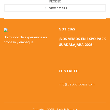
PRODEC
VIEW DETAILS
NOTICIAS
Un mundo de experiencia en
¡NOS VEMOS EN EXPO PACK
proceso y empaque.
GUADALAJARA 2025!
CONTACTO
info@pack-process.com
Copyright 2025 - Pack & Process