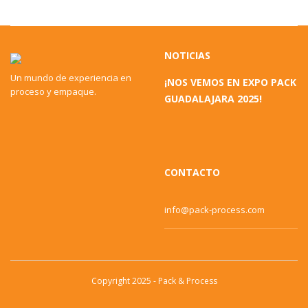
NOTICIAS
Un mundo de experiencia en
¡NOS VEMOS EN EXPO PACK
proceso y empaque.
GUADALAJARA 2025!
CONTACTO
info@pack-process.com
Copyright 2025 - Pack & Process