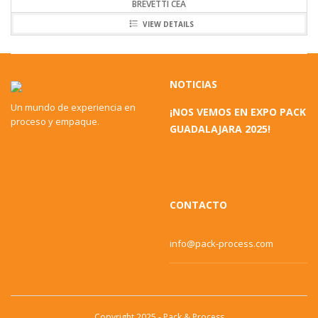
BREVETTI CEA
VIEW DETAILS
NOTICIAS
Un mundo de experiencia en
¡NOS VEMOS EN EXPO PACK
proceso y empaque.
GUADALAJARA 2025!
CONTACTO
info@pack-process.com
Copyright 2025 - Pack & Process