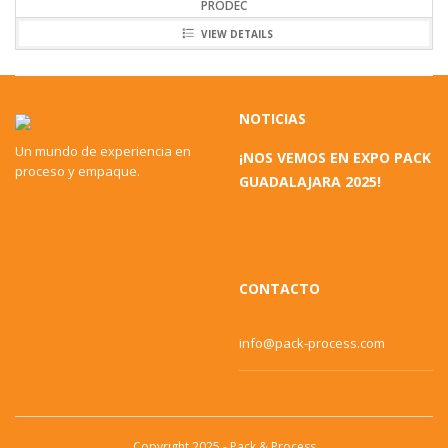
PRODEC
VIEW DETAILS
NOTICIAS
Un mundo de experiencia en
¡NOS VEMOS EN EXPO PACK
proceso y empaque.
GUADALAJARA 2025!
CONTACTO
info@pack-process.com
Copyright 2025 - Pack & Process