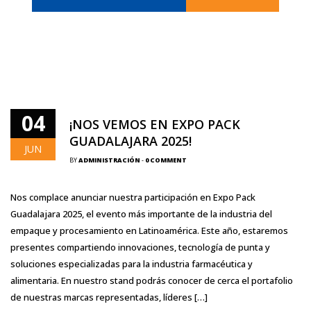
04
¡NOS VEMOS EN EXPO PACK
GUADALAJARA 2025!
JUN
BY
ADMINISTRACIÓN
-
0 COMMENT
Nos complace anunciar nuestra participación en Expo Pack
Guadalajara 2025, el evento más importante de la industria del
empaque y procesamiento en Latinoamérica. Este año, estaremos
presentes compartiendo innovaciones, tecnología de punta y
soluciones especializadas para la industria farmacéutica y
alimentaria. En nuestro stand podrás conocer de cerca el portafolio
de nuestras marcas representadas, líderes […]