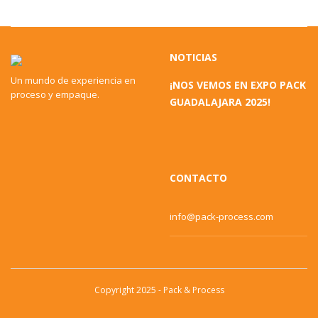
NOTICIAS
Un mundo de experiencia en
¡NOS VEMOS EN EXPO PACK
proceso y empaque.
GUADALAJARA 2025!
CONTACTO
info@pack-process.com
Copyright 2025 - Pack & Process